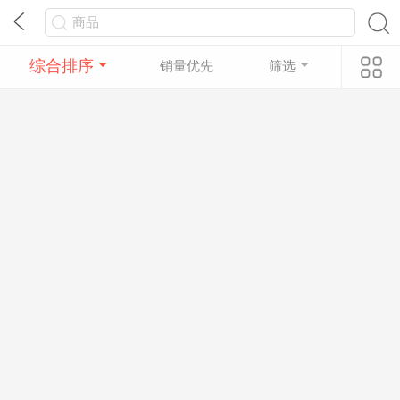
综合排序
销量优先
筛选