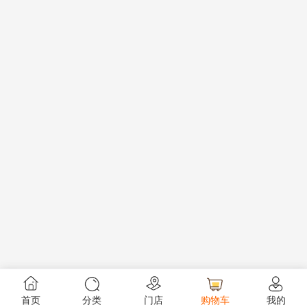
首页
分类
门店
购物车
我的