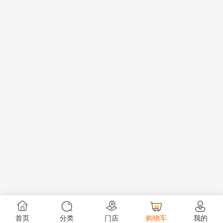
首页
分类
门店
购物车
我的