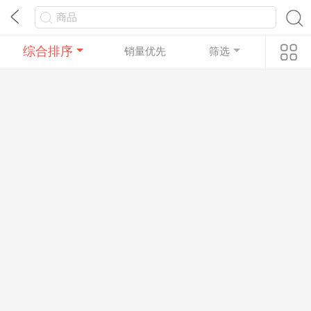
综合排序
销量优先
筛选