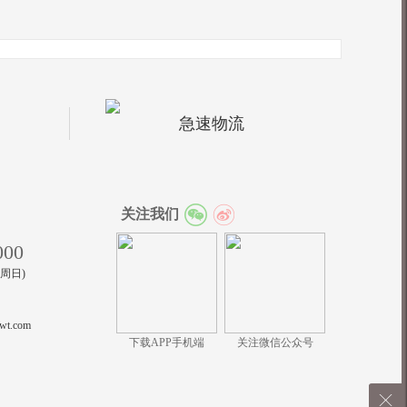
急速物流
关注我们
000
至周日)
wt.com
下载APP手机端
关注微信公众号