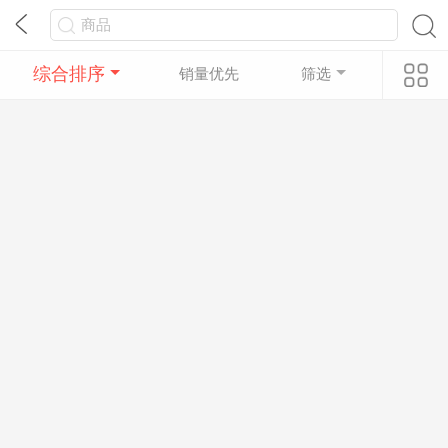
综合排序
销量优先
筛选