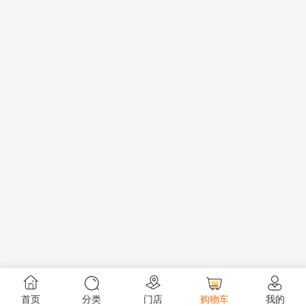
首页
分类
门店
购物车
我的