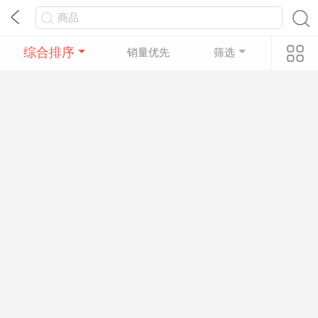
综合排序
销量优先
筛选