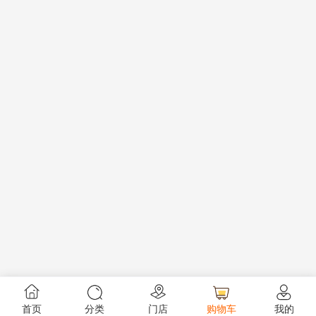
首页
分类
门店
购物车
我的