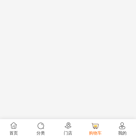
首页
分类
门店
购物车
我的