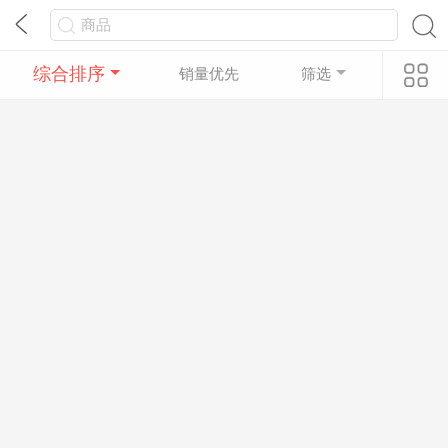
综合排序
销量优先
筛选