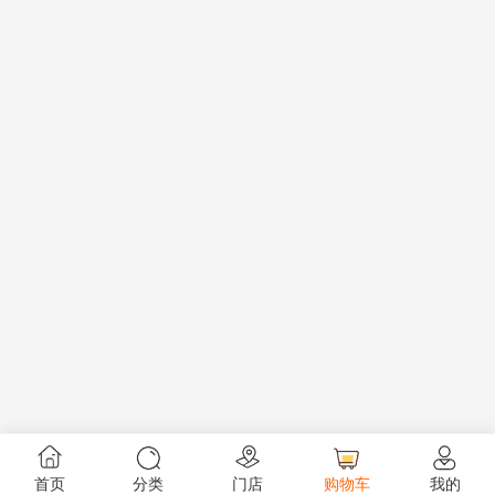
首页
分类
门店
购物车
我的