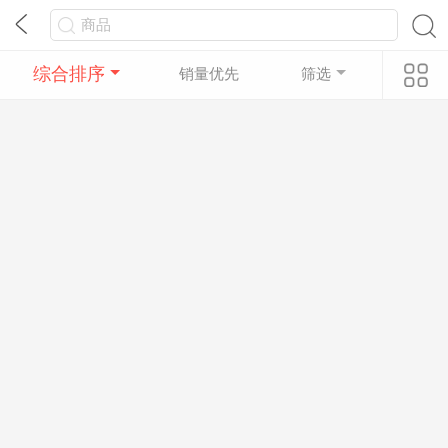
综合排序
销量优先
筛选