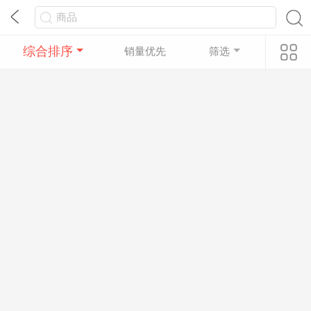
综合排序
销量优先
筛选