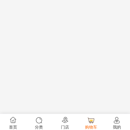
首页
分类
门店
购物车
我的