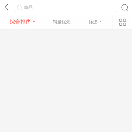
综合排序
销量优先
筛选