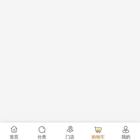
首页
分类
门店
购物车
我的