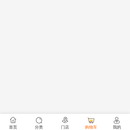
首页
分类
门店
购物车
我的