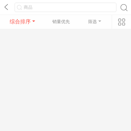
综合排序
销量优先
筛选