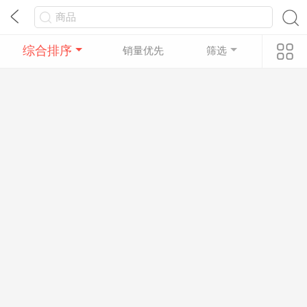
综合排序
销量优先
筛选