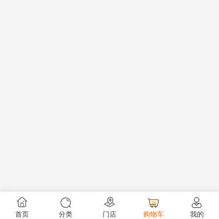
首页
分类
门店
购物车
我的