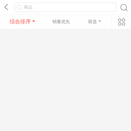
综合排序
销量优先
筛选