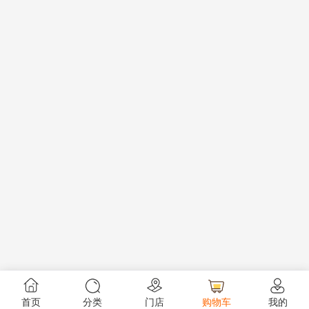
首页
分类
门店
购物车
我的