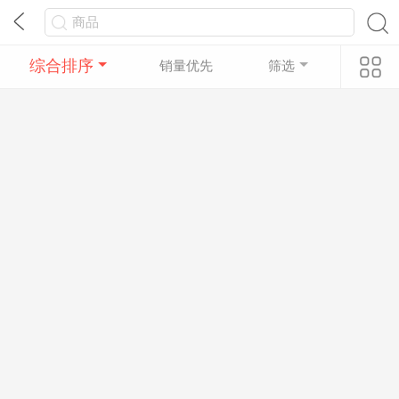
综合排序
销量优先
筛选