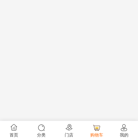
首页
分类
门店
购物车
我的