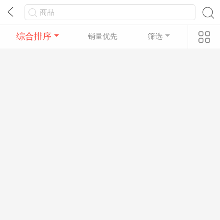
综合排序
销量优先
筛选