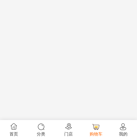
首页
分类
门店
购物车
我的