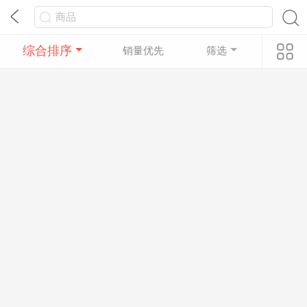
综合排序
销量优先
筛选