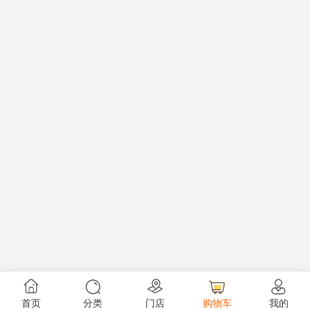
首页
分类
门店
购物车
我的