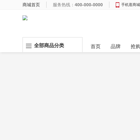
商城首页
服务热线：
400-000-0000
手机逛商城
全部商品分类
首页
品牌
抢