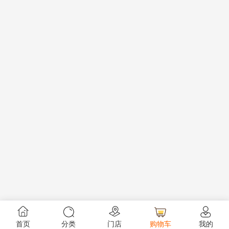
首页
分类
门店
购物车
我的