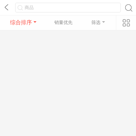
综合排序
销量优先
筛选