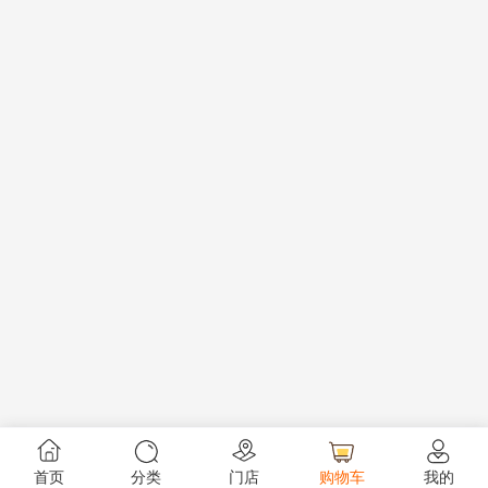
首页
分类
门店
购物车
我的