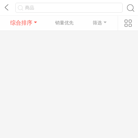
综合排序
销量优先
筛选