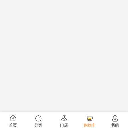
首页
分类
门店
购物车
我的