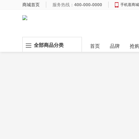
商城首页
服务热线：
400-000-0000
手机逛商城
全部商品分类
首页
品牌
抢