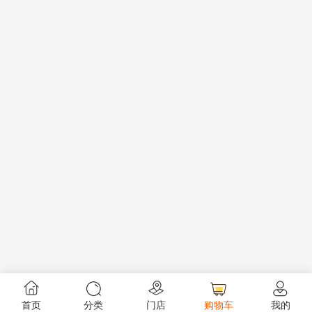
首页
分类
门店
购物车
我的