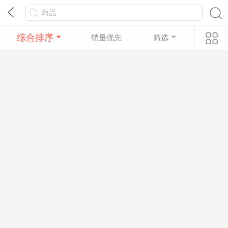
综合排序
销量优先
筛选