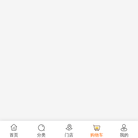
首页
分类
门店
购物车
我的