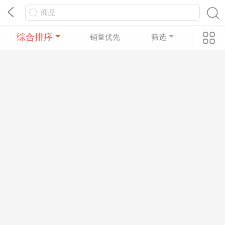
综合排序
销量优先
筛选