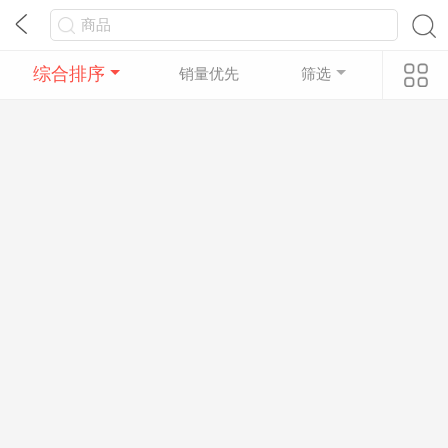
综合排序
销量优先
筛选