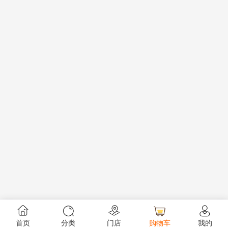
首页
分类
门店
购物车
我的