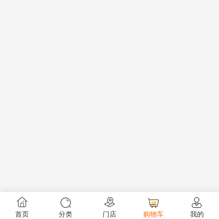
首页
分类
门店
购物车
我的