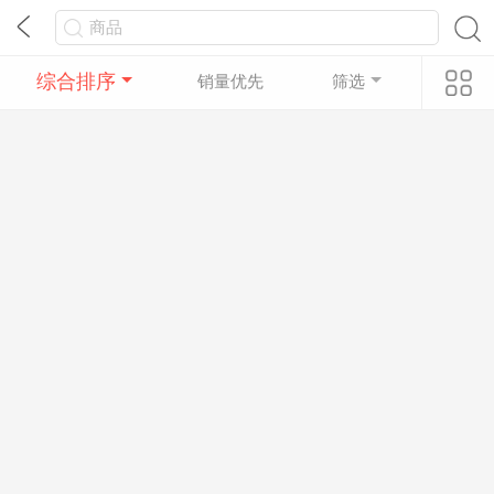
综合排序
销量优先
筛选