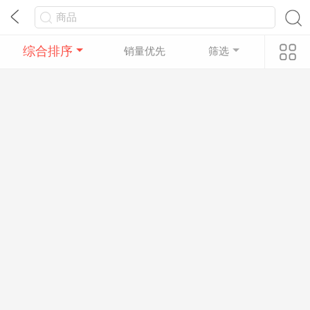
综合排序
销量优先
筛选