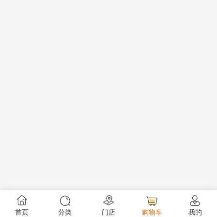
首页
分类
门店
购物车
我的