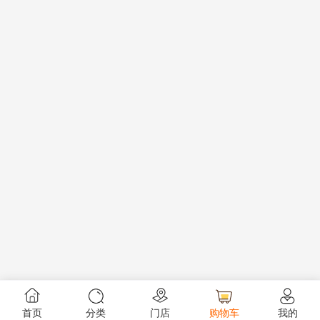
首页
分类
门店
购物车
我的