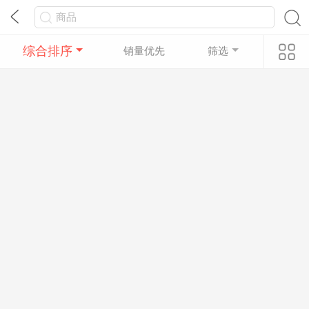
综合排序
销量优先
筛选