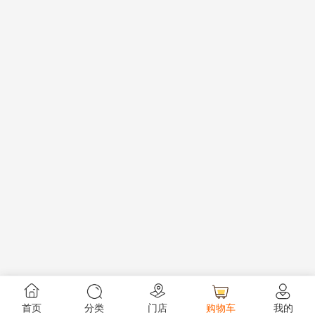
首页
分类
门店
购物车
我的