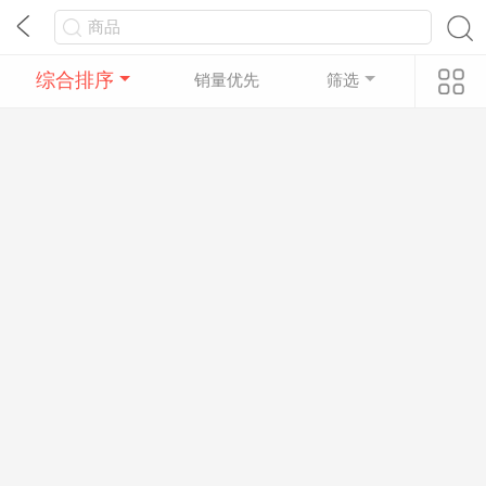
综合排序
销量优先
筛选