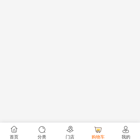
首页
分类
门店
购物车
我的