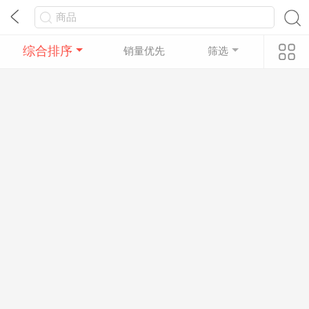
综合排序
销量优先
筛选