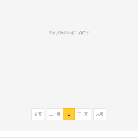
没有找到符合条件的商品
首页
上一页
1
下一页
末页