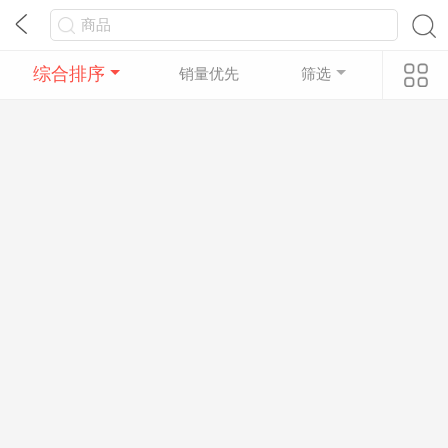
综合排序
销量优先
筛选