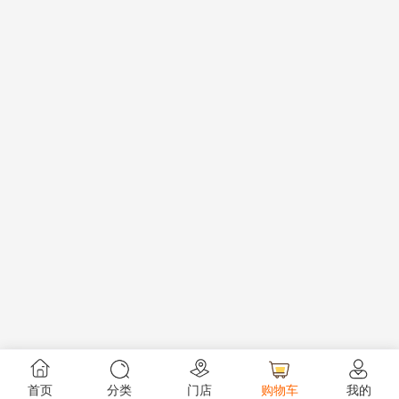
首页
分类
门店
购物车
我的