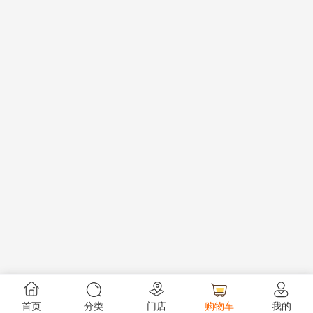
首页
分类
门店
购物车
我的