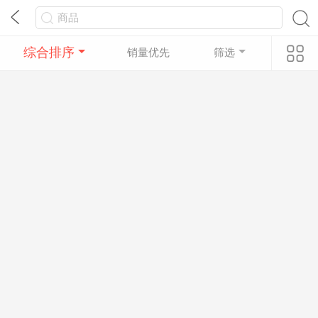
综合排序
销量优先
筛选