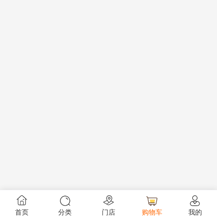
首页
分类
门店
购物车
我的