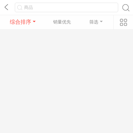
综合排序
销量优先
筛选