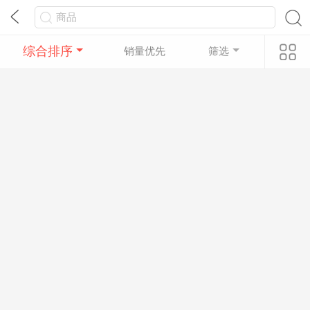
综合排序
销量优先
筛选