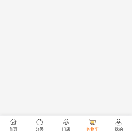
首页
分类
门店
购物车
我的