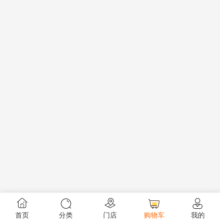
首页
分类
门店
购物车
我的