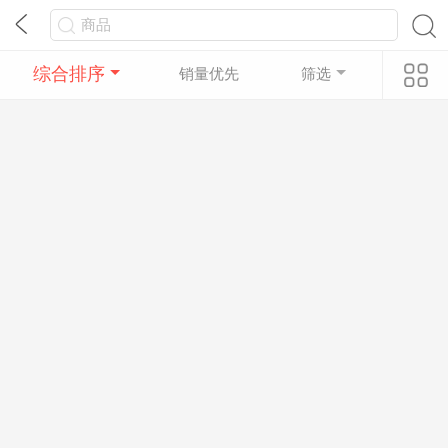
综合排序
销量优先
筛选