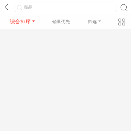
综合排序
销量优先
筛选