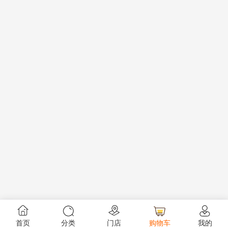
首页
分类
门店
购物车
我的