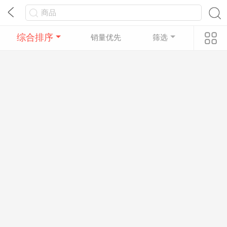
综合排序
销量优先
筛选