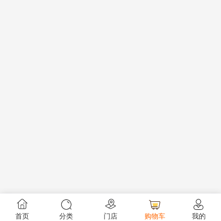
首页
分类
门店
购物车
我的