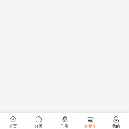
首页
分类
门店
购物车
我的