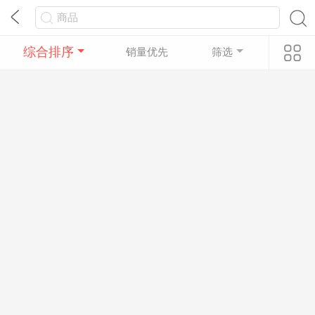
综合排序
销量优先
筛选