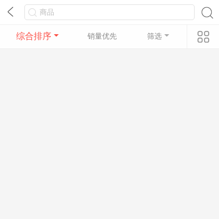
综合排序
销量优先
筛选