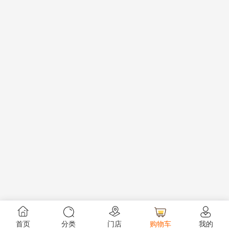
首页
分类
门店
购物车
我的