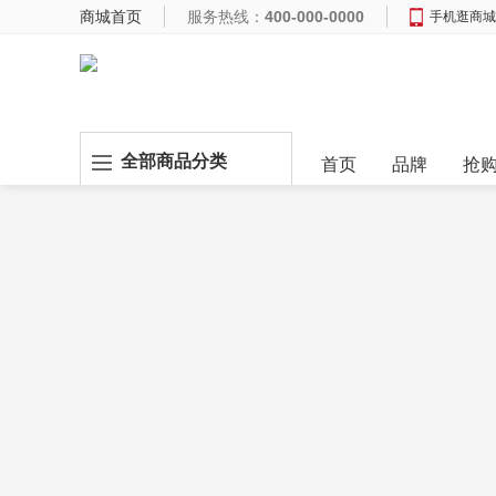
商城首页
服务热线：
400-000-0000
手机逛商城
全部商品分类
首页
品牌
抢