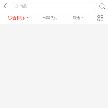
综合排序
销量优先
筛选