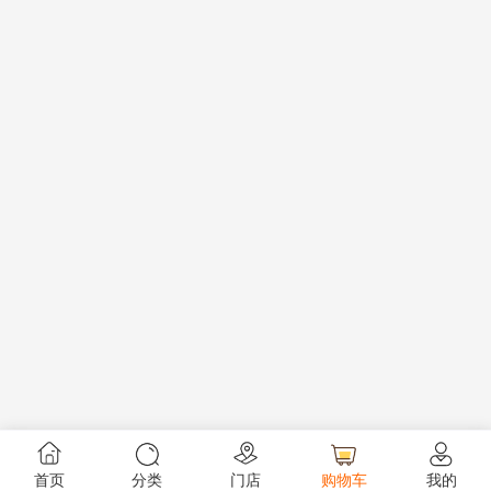
首页
分类
门店
购物车
我的