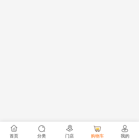
首页
分类
门店
购物车
我的