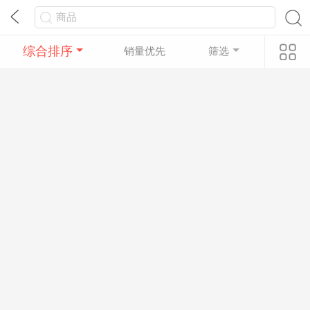
综合排序
销量优先
筛选