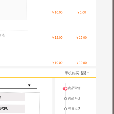
￥10.00
￥1.00
物流
￥12.00
￥12.00
￥10.00
￥10.00
手机购买
商品详情
色
商品评价
销售记录
透气PU